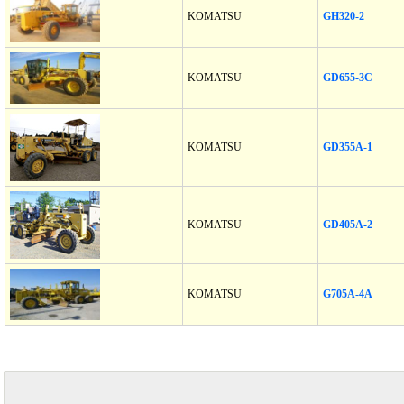
KOMATSU
GH320-2
KOMATSU
GD655-3C
KOMATSU
GD355A-1
KOMATSU
GD405A-2
KOMATSU
G705A-4A