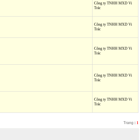
Công ty TNHH MXD Vi
Trác
Công ty TNHH MXD Vi
Trác
Công ty TNHH MXD Vi
Trác
Công ty TNHH MXD Vi
Trác
Công ty TNHH MXD Vi
Trác
Trang
:
1